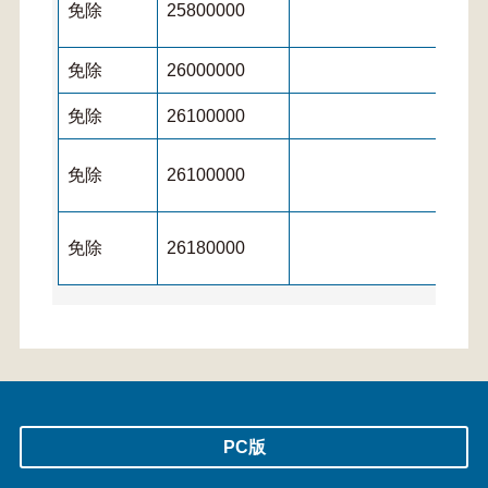
免除
25800000
免除
26000000
免除
26100000
免除
26100000
免除
26180000
PC版