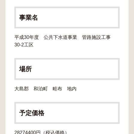
事業名
平成30年度 公共下水道事業 管路施設工事
30-2工区
場所
大島郡 和泊町 畦布 地内
予定価格
28274400円（税込価格）