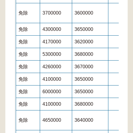
免除
3700000
3600000
免除
4300000
3650000
免除
4170000
3620000
免除
5300000
3680000
免除
4260000
3670000
免除
4100000
3650000
免除
6000000
3650000
免除
4100000
3680000
免除
4650000
3640000