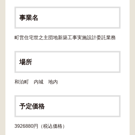
事業名
町営住宅世之主団地新築工事実施設計委託業務
場所
和泊町 内城 地内
予定価格
3926880円（税込価格）