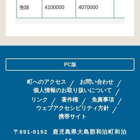
免除
4100000
4070000
PC版
町へのアクセス
お問い合わせ
個人情報のお取り扱いについて
リンク
著作権
免責事項
ウェブアクセシビリティ方針
携帯サイト
〒891-9192
鹿児島県大島郡和泊町和泊