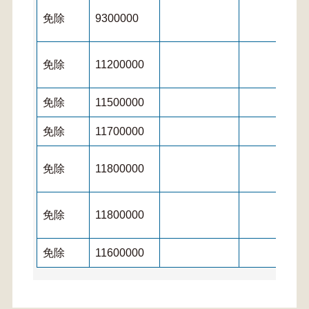
免除
9300000
免除
11200000
免除
11500000
免除
11700000
免除
11800000
免除
11800000
免除
11600000