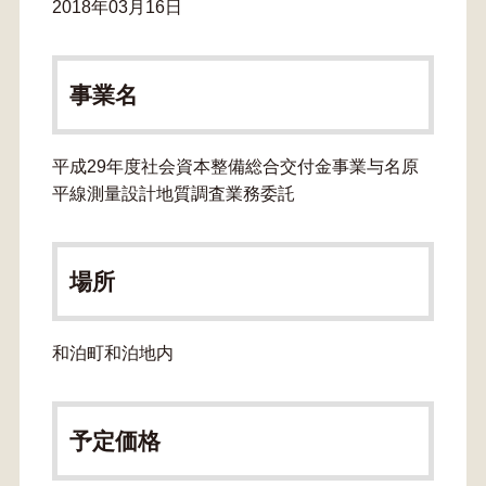
2018年03月16日
事業名
平成29年度社会資本整備総合交付金事業与名原
平線測量設計地質調査業務委託
場所
和泊町和泊地内
予定価格