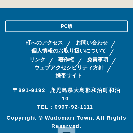
PC版
町へのアクセス
お問い合わせ
個人情報のお取り扱いについて
リンク
著作権
免責事項
ウェブアクセシビリティ方針
携帯サイト
〒891-9192
鹿児島県大島郡和泊町和泊
10
TEL：0997-92-1111
Copyright © Wadomari Town. All Rights
Reserved.