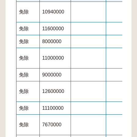
免除
10940000
免除
11600000
免除
8000000
免除
11000000
免除
9000000
免除
12600000
免除
11100000
免除
7670000