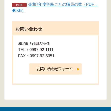
令和7年度等級ごとの職員の数（PDF：
46KB）
お問い合わせ
和泊町役場総務課
TEL：0997-92-1111
FAX：0997-92-3351