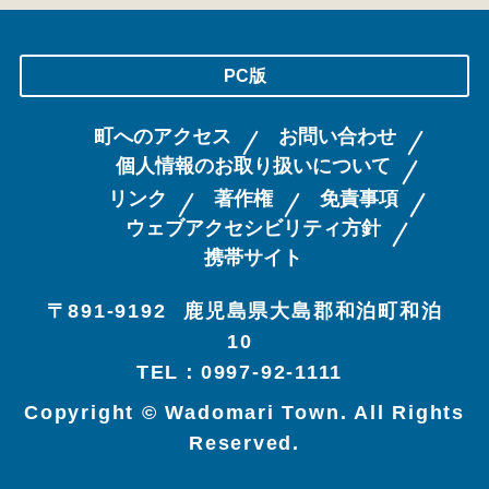
PC版
町へのアクセス
お問い合わせ
個人情報のお取り扱いについて
リンク
著作権
免責事項
ウェブアクセシビリティ方針
携帯サイト
〒891-9192
鹿児島県大島郡和泊町和泊
10
TEL：0997-92-1111
Copyright © Wadomari Town. All Rights
Reserved.