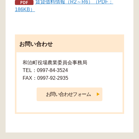
賃貸借料情報（R2～R6）（PDF：
186KB）
お問い合わせ
和泊町役場農業委員会事務局
TEL：0997-84-3524
FAX：0997-92-2935