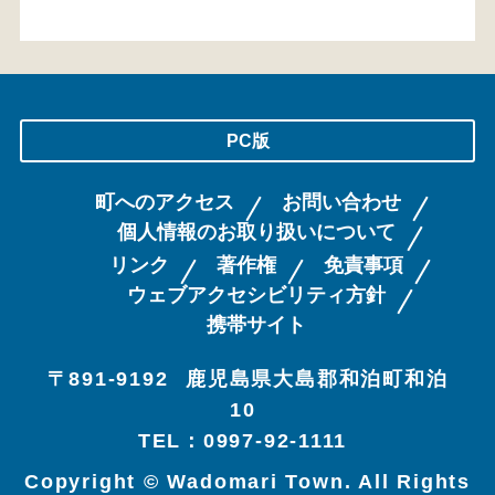
PC版
町へのアクセス
お問い合わせ
個人情報のお取り扱いについて
リンク
著作権
免責事項
ウェブアクセシビリティ方針
携帯サイト
〒891-9192
鹿児島県大島郡和泊町和泊
10
TEL：0997-92-1111
Copyright © Wadomari Town. All Rights