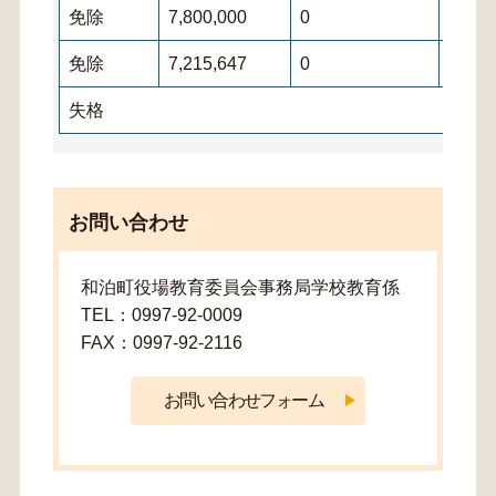
免除
7,800,000
0
0
免除
7,215,647
0
0
失格
お問い合わせ
和泊町役場教育委員会事務局学校教育係
TEL：0997-92-0009
FAX：0997-92-2116