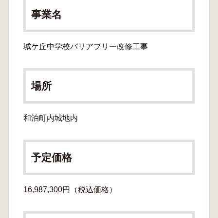
事業名
城ケ丘中学校バリアフリー改修工事
場所
和泊町内城地内
予定価格
16,987,300円（税込価格）