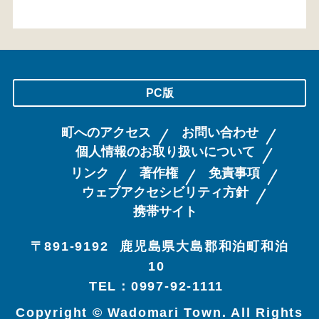
PC版
町へのアクセス
お問い合わせ
個人情報のお取り扱いについて
リンク
著作権
免責事項
ウェブアクセシビリティ方針
携帯サイト
〒891-9192
鹿児島県大島郡和泊町和泊
10
TEL：0997-92-1111
Copyright © Wadomari Town. All Rights