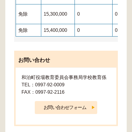
免除
15,300,000
0
0
免除
15,400,000
0
0
お問い合わせ
和泊町役場教育委員会事務局学校教育係
TEL：0997-92-0009
FAX：0997-92-2116