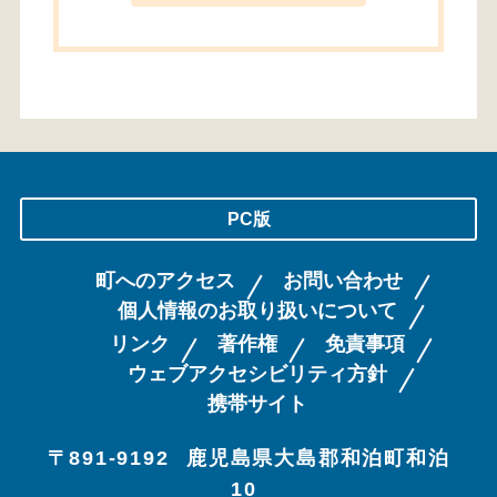
PC版
町へのアクセス
お問い合わせ
個人情報のお取り扱いについて
リンク
著作権
免責事項
ウェブアクセシビリティ方針
携帯サイト
〒891-9192
鹿児島県大島郡和泊町和泊
10