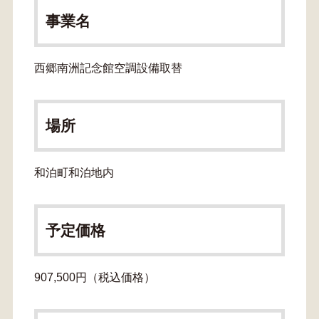
事業名
西郷南洲記念館空調設備取替
場所
和泊町和泊地内
予定価格
907,500円（税込価格）