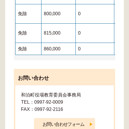
免除
800,000
0
0
免除
815,000
0
0
免除
860,000
0
0
お問い合わせ
和泊町役場教育委員会事務局
TEL：0997-92-0009
FAX：0997-92-2116