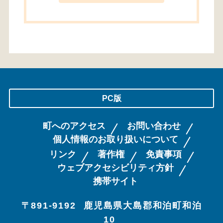
PC版
町へのアクセス
お問い合わせ
個人情報のお取り扱いについて
リンク
著作権
免責事項
ウェブアクセシビリティ方針
携帯サイト
〒891-9192
鹿児島県大島郡和泊町和泊
10