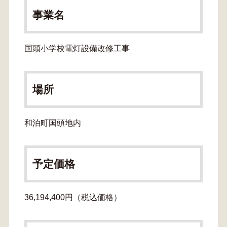
事業名
国頭小学校電灯設備改修工事
場所
和泊町国頭地内
予定価格
36,194,400円（税込価格）