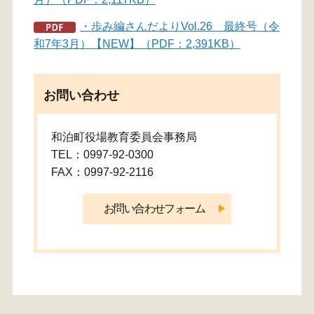
・歩み編さんだよりVol.26 最終号（令
和7年3月）【NEW】（PDF：2,391KB）
お問い合わせ
和泊町役場教育委員会事務局
TEL：0997-92-0300
FAX：0997-92-2116