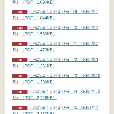
月）（PDF：1,090KB）
・歩み編さんだよりVol.19（令和6年1
月）（PDF：1,044KB）
・歩み編さんだよりVol.20（令和6年4
月）（PDF：1,536KB）
・歩み編さんだよりVol.21（令和6年7
月）（PDF：1,473KB）
・歩み編さんだよりVol.22（令和6年9
月）（PDF：1,231KB）
・歩み編さんだよりVol.23（令和6年10
月）（PDF：1,386KB）
・歩み編さんだよりVol.24（令和6年12
月）（PDF：2,226KB）
・歩み編さんだよりVol.25（令和7年2
月）（PDF：2,117KB）