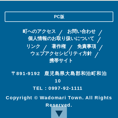
PC版
町へのアクセス
お問い合わせ
個人情報のお取り扱いについて
リンク
著作権
免責事項
ウェブアクセシビリティ方針
携帯サイト
〒891-9192
鹿児島県大島郡和泊町和泊
10
TEL：0997-92-1111
Copyright © Wadomari Town. All Rights
Reserved.