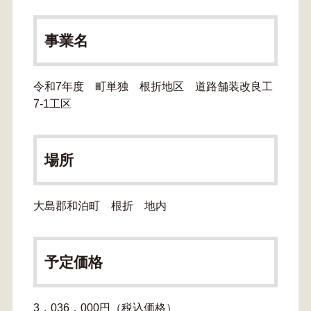
事業名
令和7年度 町単独 根折地区 道路舗装改良工
7-1工区
場所
大島郡和泊町 根折 地内
予定価格
3，036，000円（税込価格）