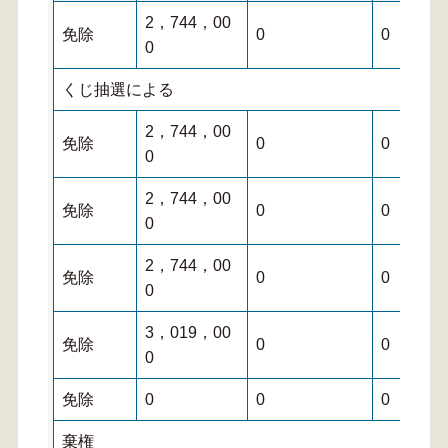
2，744，00
免除
0
0
0
くじ抽選による
2，744，00
免除
0
0
0
2，744，00
免除
0
0
0
2，744，00
免除
0
0
0
3，019，00
免除
0
0
0
免除
0
0
0
棄権