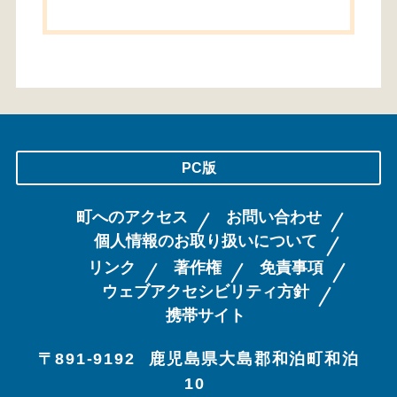
PC版
町へのアクセス
お問い合わせ
個人情報のお取り扱いについて
リンク
著作権
免責事項
ウェブアクセシビリティ方針
携帯サイト
〒891-9192
鹿児島県大島郡和泊町和泊
10