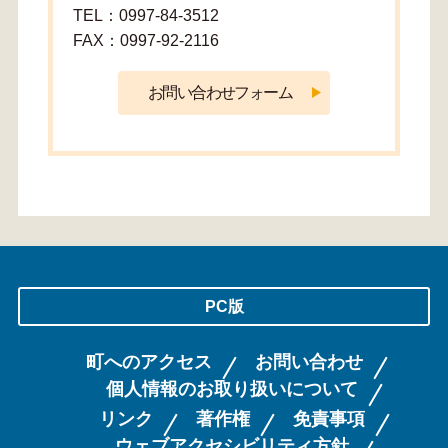
TEL：0997-84-3512
FAX：0997-92-2116
PC版
町へのアクセス
お問い合わせ
個人情報のお取り扱いについて
リンク
著作権
免責事項
ウェブアクセシビリティ方針