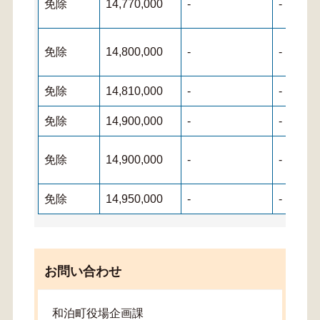
免除
14,770,000
-
-
免除
14,800,000
-
-
免除
14,810,000
-
-
免除
14,900,000
-
-
免除
14,900,000
-
-
免除
14,950,000
-
-
お問い合わせ
和泊町役場企画課