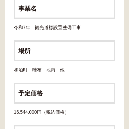
事業名
令和7年 観光道標設置整備工事
場所
和泊町 畦布 地内 他
予定価格
16,544,000円（税込価格）