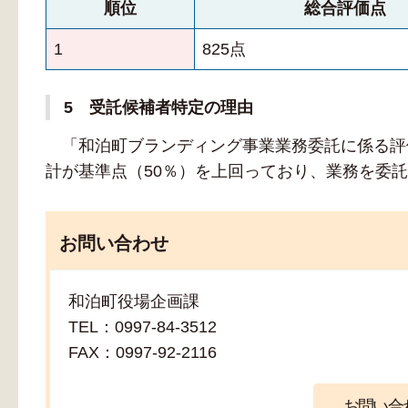
順位
総合評価点
1
825点
5 受託候補者特定の理由
「和泊町ブランディング事業業務委託に係る評
計が基準点（50％）を上回っており、業務を委
お問い合わせ
和泊町役場企画課
TEL：0997-84-3512
FAX：0997-92-2116