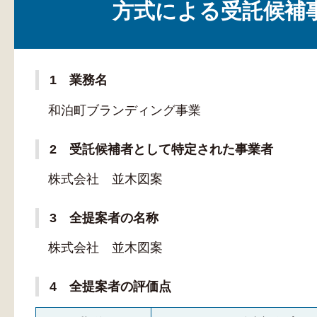
方式による受託候補
1 業務名
和泊町ブランディング事業
2 受託候補者として特定された事業者
株式会社 並木図案
3 全提案者の名称
株式会社 並木図案
4 全提案者の評価点