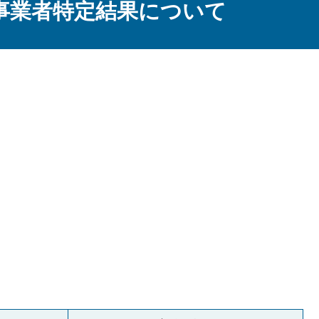
事業者特定結果について