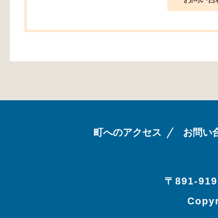
町へのアクセス
お問い
〒891-919
Copyr