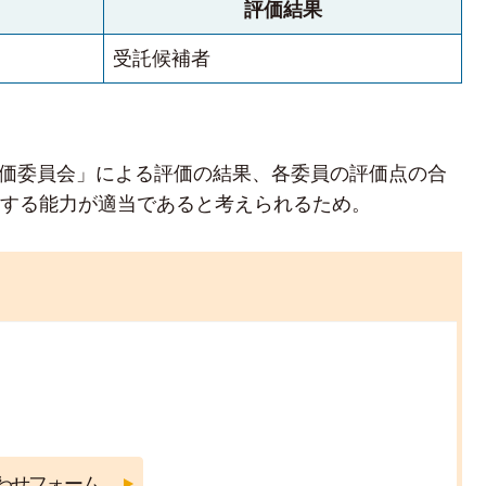
評価結果
受託候補者
価委員会」による評価の結果、各委員の評価点の合
託する能力が適当であると考えられるため。