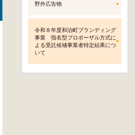
野外広告物
令和８年度和泊町ブランディング
事業 指名型プロポーザル方式に
よる受託候補事業者特定結果につ
いて