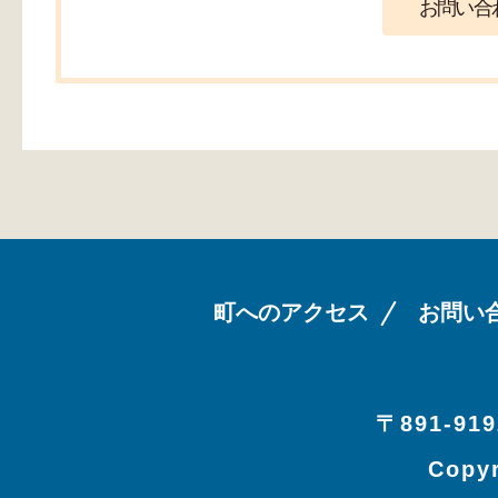
町へのアクセス
お問い
〒891-919
Copyr