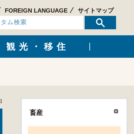
FOREIGN LANGUAGE
サイトマップ
観光・移住
日
畜産