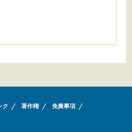
ンク
著作権
免責事項