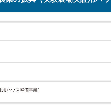
証用ハウス整備事業）