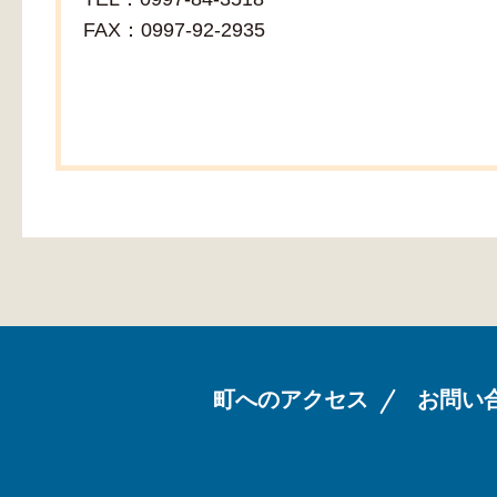
FAX：0997-92-2935
町へのアクセス
お問い