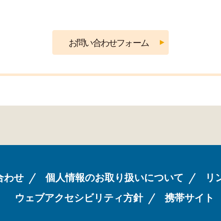
合わせ
個人情報のお取り扱いについて
リ
ウェブアクセシビリティ方針
携帯サイト