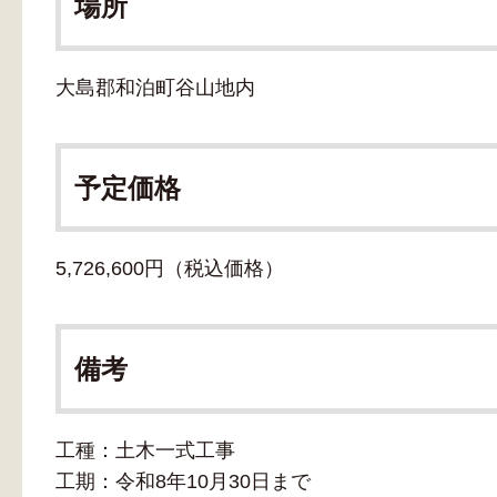
場所
大島郡和泊町谷山地内
予定価格
5,726,600円（税込価格）
備考
工種：土木一式工事
工期：令和8年10月30日まで