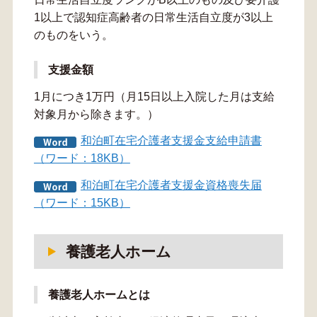
1以上で認知症高齢者の日常生活自立度が3以上
のものをいう。
支援金額
1月につき1万円（月15日以上入院した月は支給
対象月から除きます。）
和泊町在宅介護者支援金支給申請書
（ワード：18KB）
和泊町在宅介護者支援金資格喪失届
（ワード：15KB）
養護老人ホーム
養護老人ホームとは