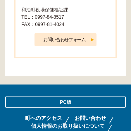
和泊町役場保健福祉課
TEL：0997-84-3517
FAX：0997-81-4024
PC版
町へのアクセス
お問い合わせ
個人情報のお取り扱いについて