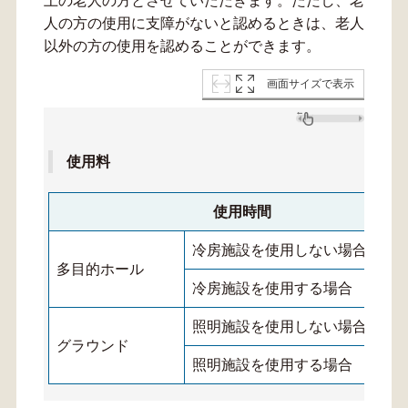
上の老人の方とさせていただきます。ただし、老
人の方の使用に支障がないと認めるときは、老人
以外の方の使用を認めることができます。
画面サイズで表示
使用料
使用時間
冷房施設を使用しない場合
多目的ホール
冷房施設を使用する場合
照明施設を使用しない場合
グラウンド
照明施設を使用する場合