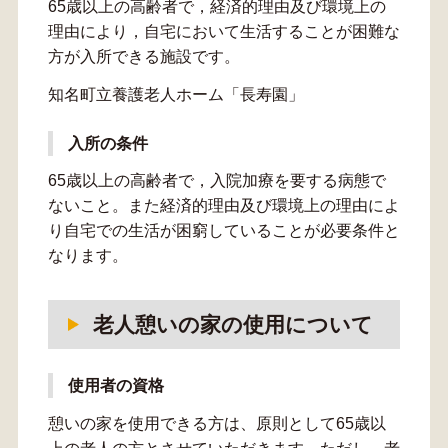
65歳以上の高齢者で，経済的理由及び環境上の
理由により，自宅において生活することが困難な
方が入所できる施設です。
知名町立養護老人ホーム「長寿園」
入所の条件
65歳以上の高齢者で，入院加療を要する病態で
ないこと。また経済的理由及び環境上の理由によ
り自宅での生活が困窮していることが必要条件と
なります。
老人憩いの家の使用について
使用者の資格
憩いの家を使用できる方は、原則として65歳以