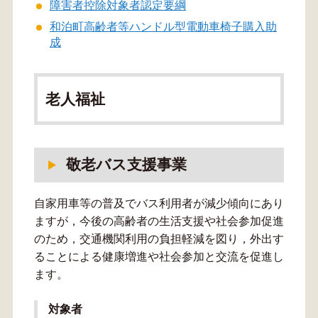
障害者控除対象者認定要綱
和泊町高齢者等ハンドル型電動車椅子購入助
成
老人福祉
敬老バス支援事業
自家用車等の普及でバス利用者が減少傾向にあり
ますが，今後の高齢者の生活支援や社会参加促進
のため，交通機関利用の負担軽減を図り，外出す
ることによる健康増進や社会参加と交流を促進し
ます。
対象者