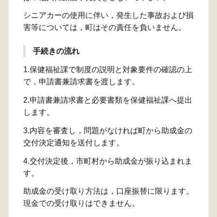
シニアカーの使用に伴い，発生した事故および損
害等については，町はその責任を負いません。
手続きの流れ
1.保健福祉課で制度の説明と対象要件の確認の上
で，申請書兼請求書を渡します。
2.申請書兼請求書と必要書類を保健福祉課へ提出
します。
3.内容を審査し，問題がなければ町から助成金の
交付決定通知を送付します。
4.交付決定後，市町村から助成金が振り込まれま
す。
助成金の受け取り方法は，口座振替に限ります。
現金での受け取りはできません。