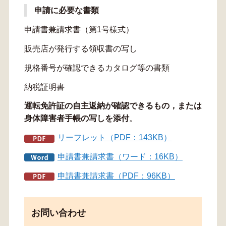
申請に必要な書類
申請書兼請求書（第1号様式）
販売店が発行する領収書の写し
規格番号が確認できるカタログ等の書類
納税証明書
運転免許証の自主返納が確認できるもの，または
身体障害者手帳の写しを添付
。
リーフレット（PDF：143KB）
申請書兼請求書（ワード：16KB）
申請書兼請求書（PDF：96KB）
お問い合わせ