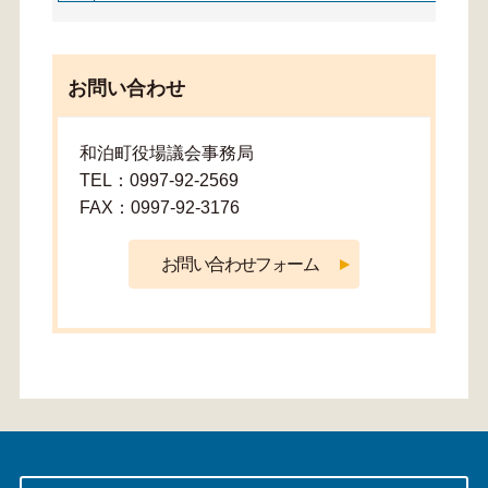
お問い合わせ
和泊町役場議会事務局
TEL：0997-92-2569
FAX：0997-92-3176