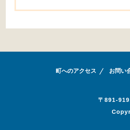
町へのアクセス
お問い
〒891-919
Copyr