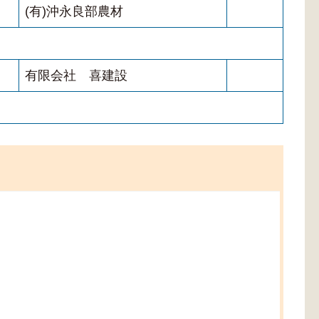
(有)沖永良部農材
有限会社 喜建設