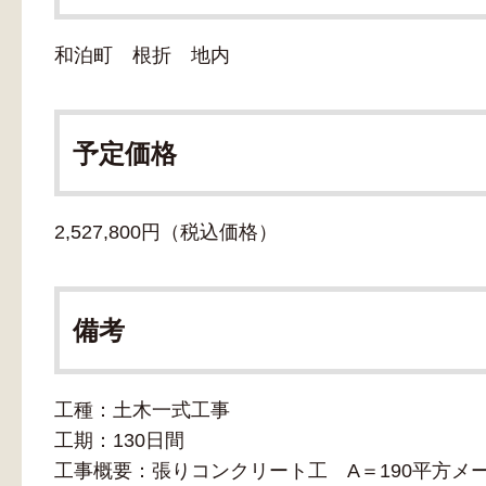
和泊町 根折 地内
予定価格
2,527,800円（税込価格）
備考
工種：土木一式工事
工期：130日間
工事概要：張りコンクリート工 A＝190平方メ