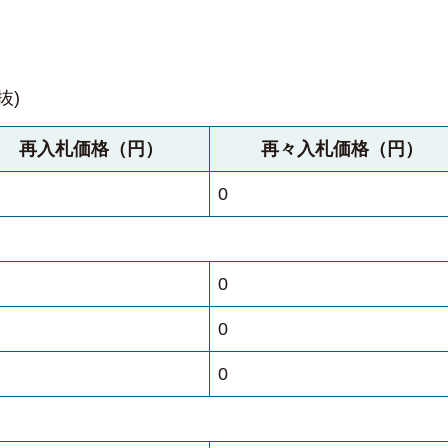
抜)
再入札価格（円）
再々入札価格（円）
0
0
0
0