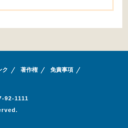
ンク
著作権
免責事項
-92-1111
erved.