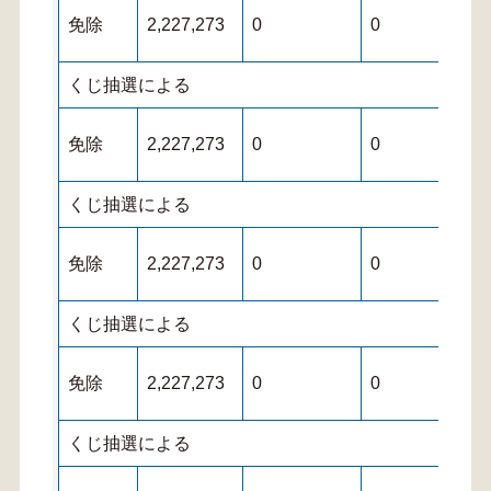
免除
2,227,273
0
0
くじ抽選による
免除
2,227,273
0
0
くじ抽選による
免除
2,227,273
0
0
くじ抽選による
免除
2,227,273
0
0
くじ抽選による