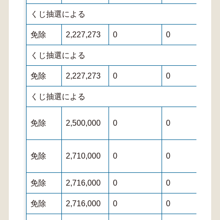
くじ抽選による
免除
2,227,273
0
0
くじ抽選による
免除
2,227,273
0
0
くじ抽選による
免除
2,500,000
0
0
免除
2,710,000
0
0
免除
2,716,000
0
0
免除
2,716,000
0
0