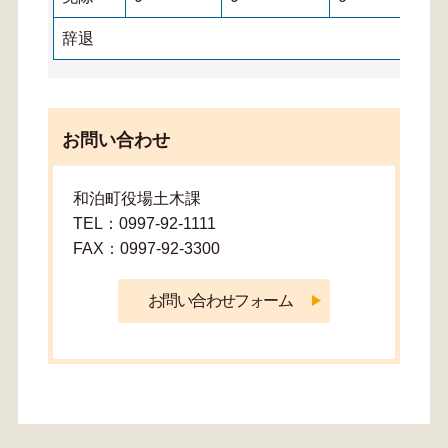
辞退
お問い合わせ
和泊町役場土木課
TEL：0997-92-1111
FAX：0997-92-3300