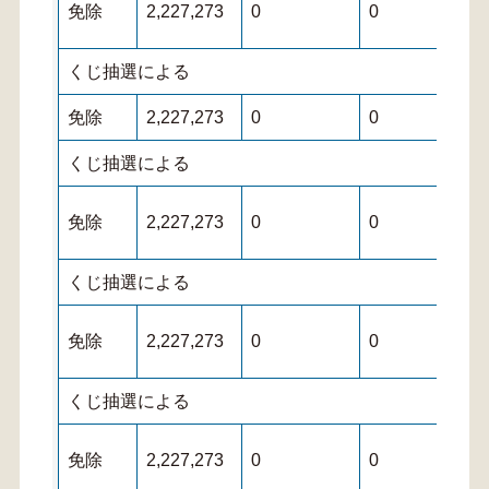
免除
2,227,273
0
0
くじ抽選による
免除
2,227,273
0
0
くじ抽選による
免除
2,227,273
0
0
くじ抽選による
免除
2,227,273
0
0
くじ抽選による
免除
2,227,273
0
0