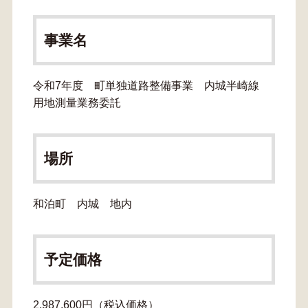
事業名
令和7年度 町単独道路整備事業 内城半崎線
用地測量業務委託
場所
和泊町 内城 地内
予定価格
2,987,600円（税込価格）