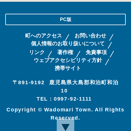
PC版
町へのアクセス
お問い合わせ
個人情報のお取り扱いについて
リンク
著作権
免責事項
ウェブアクセシビリティ方針
携帯サイト
〒891-9192
鹿児島県大島郡和泊町和泊
10
TEL：0997-92-1111
Copyright © Wadomari Town. All Rights
Reserved.