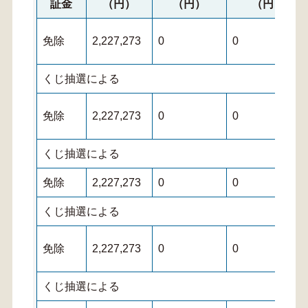
証金
（円）
（円）
（円）
免除
2,227,273
0
0
くじ抽選による
免除
2,227,273
0
0
くじ抽選による
免除
2,227,273
0
0
くじ抽選による
免除
2,227,273
0
0
くじ抽選による