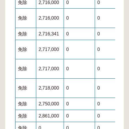
免除
2,716,000
0
0
免除
2,716,000
0
0
免除
2,716,341
0
0
免除
2,717,000
0
0
免除
2,717,000
0
0
免除
2,718,000
0
0
免除
2,750,000
0
0
免除
2,861,000
0
0
免除
0
0
0