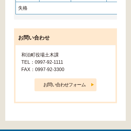
失格
お問い合わせ
和泊町役場土木課
TEL：0997-92-1111
FAX：0997-92-3300