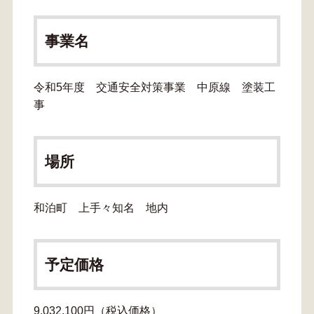
事業名
令和5年度 交通安全対策事業 中原線 塗装工
事
場所
和泊町 上手々知名 地内
予定価格
9,032,100円（税込価格）