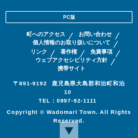
PC版
町へのアクセス
お問い合わせ
個人情報のお取り扱いについて
リンク
著作権
免責事項
ウェブアクセシビリティ方針
携帯サイト
〒891-9192
鹿児島県大島郡和泊町和泊
10
TEL：0997-92-1111
Copyright © Wadomari Town. All Rights
Reserved.