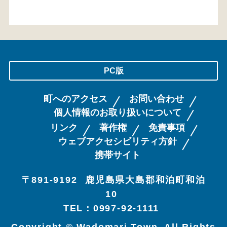
PC版
町へのアクセス
お問い合わせ
個人情報のお取り扱いについて
リンク
著作権
免責事項
ウェブアクセシビリティ方針
携帯サイト
〒891-9192
鹿児島県大島郡和泊町和泊
10
TEL：0997-92-1111
Copyright © Wadomari Town. All Rights