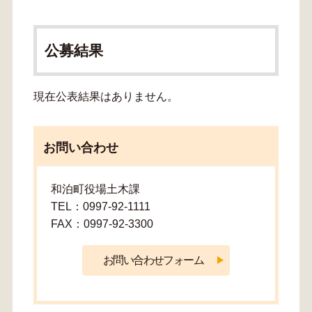
公募結果
現在公表結果はありません。
お問い合わせ
和泊町役場土木課
TEL：0997-92-1111
FAX：0997-92-3300