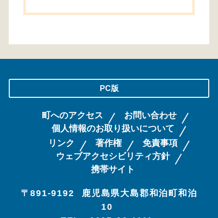
PC版
町へのアクセス
お問い合わせ
個人情報のお取り扱いについて
リンク
著作権
免責事項
ウェブアクセシビリティ方針
携帯サイト
〒891-9192
鹿児島県大島郡和泊町和泊
10