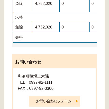
免除
4,732,020
0
0
失格
免除
4,732,020
0
0
失格
お問い合わせ
和泊町役場土木課
TEL：0997-92-1111
FAX：0997-92-3300