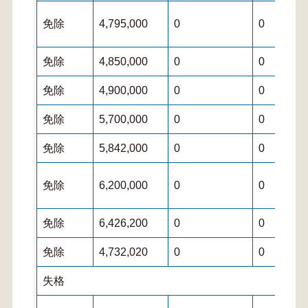
免除
4,795,000
0
0
免除
4,850,000
0
0
免除
4,900,000
0
0
免除
5,700,000
0
0
免除
5,842,000
0
0
免除
6,200,000
0
0
免除
6,426,200
0
0
免除
4,732,020
0
0
失格