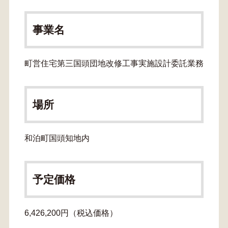
事業名
町営住宅第三国頭団地改修工事実施設計委託業務
場所
和泊町国頭知地内
予定価格
6,426,200円（税込価格）