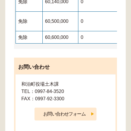
免除
60,140,000
0
0
免除
60,500,000
0
0
免除
60,600,000
0
0
お問い合わせ
和泊町役場土木課
TEL：0997-84-3520
FAX：0997-92-3300