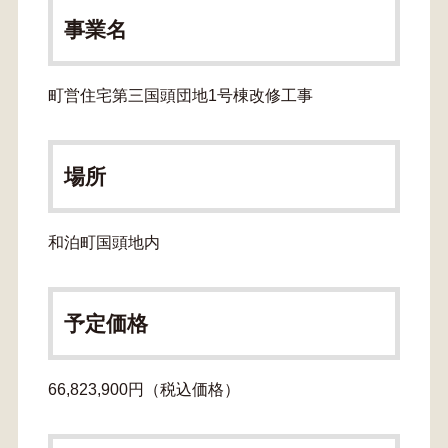
事業名
町営住宅第三国頭団地1号棟改修工事
場所
和泊町国頭地内
予定価格
66,823,900円（税込価格）