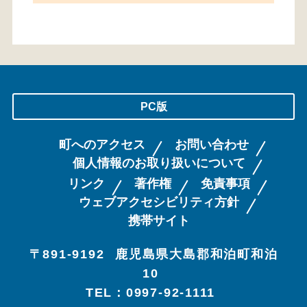
PC版
町へのアクセス
お問い合わせ
個人情報のお取り扱いについて
リンク
著作権
免責事項
ウェブアクセシビリティ方針
携帯サイト
〒891-9192
鹿児島県大島郡和泊町和泊
10
TEL：0997-92-1111