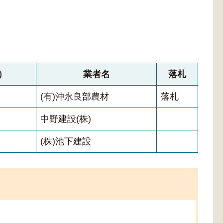
）
業者名
落札
(有)沖永良部農材
落札
中野建設(株)
(株)池下建設