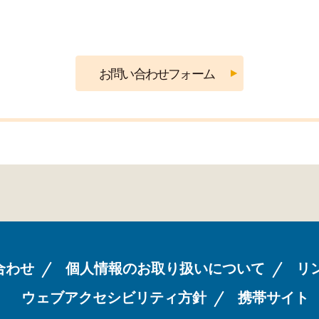
合わせ
個人情報のお取り扱いについて
リ
ウェブアクセシビリティ方針
携帯サイト