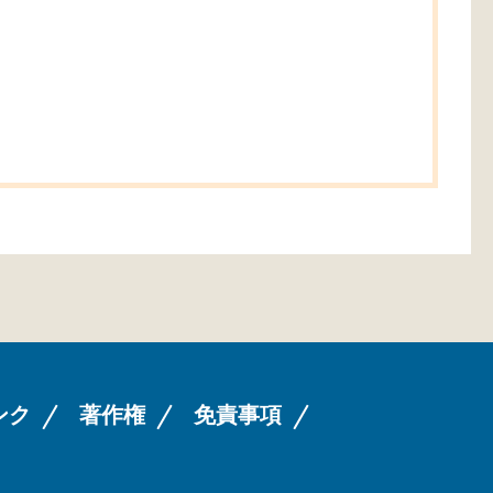
ンク
著作権
免責事項