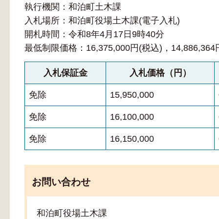
執行機関：和泊町土木課
入札場所：和泊町役場土木課(電子入札)
開札時間：令和8年4月17日9時40分
最低制限価格：16,375,000円(税込)，14,886,364
入札保証金
入札価格（円）
免除
15,950,000
免除
16,100,000
免除
16,150,000
お問い合わせ
和泊町役場土木課