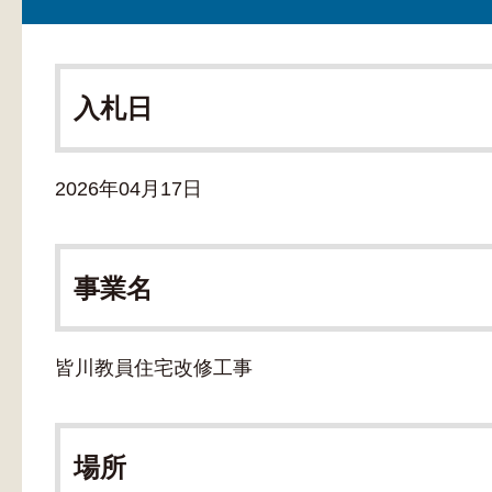
入札日
2026年04月17日
事業名
皆川教員住宅改修工事
場所