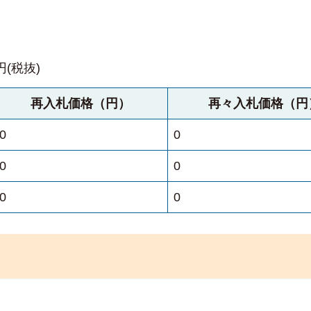
円(税抜)
再入札価格（円）
再々入札価格（円
0
0
0
0
0
0