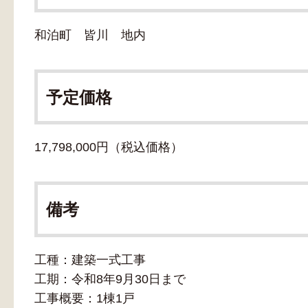
和泊町 皆川 地内
予定価格
17,798,000円（税込価格）
備考
工種：建築一式工事
工期：令和8年9月30日まで
工事概要：1棟1戸