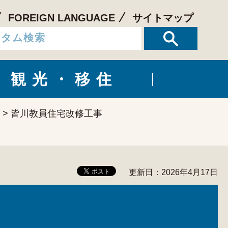
FOREIGN LANGUAGE
サイトマップ
観光・移住
> 皆川教員住宅改修工事
更新日：2026年4月17日