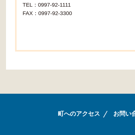
TEL：0997-92-1111
FAX：0997-92-3300
町へのアクセス
お問い