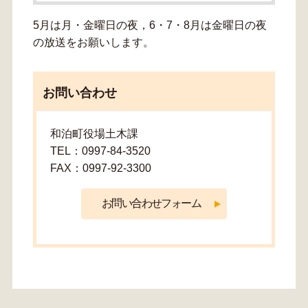
5月は月・金曜日の夜，6・7・8月は金曜日の夜
の放送をお願いします。
お問い合わせ
和泊町役場土木課
TEL：0997-84-3520
FAX：0997-92-3300