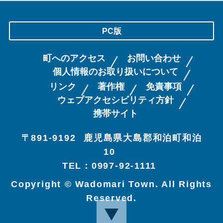
PC版
町へのアクセス
お問い合わせ
個人情報のお取り扱いについて
リンク
著作権
免責事項
ウェブアクセシビリティ方針
携帯サイト
〒891-9192
鹿児島県大島郡和泊町和泊
10
TEL：0997-92-1111
Copyright © Wadomari Town. All Rights
Reserved.