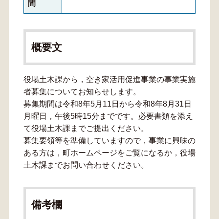
間
概要文
役場土木課から，空き家活用促進事業の事業実施
者募集についてお知らせします。
募集期間は令和8年5月11日から令和8年8月31日
月曜日，午後5時15分までです。必要書類を添え
て役場土木課までご提出ください。
募集要領等を準備していますので，事業に興味の
ある方は，町ホームページをご覧になるか，役場
土木課までお問い合わせください。
備考欄