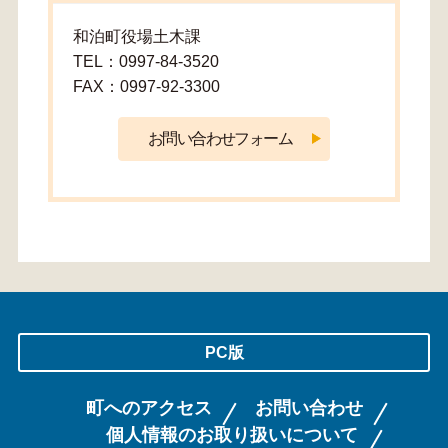
和泊町役場土木課
TEL：0997-84-3520
FAX：0997-92-3300
PC版
町へのアクセス
お問い合わせ
個人情報のお取り扱いについて