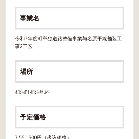
事業名
令和7年度町単独道路整備事業与名原平線舗装工
事2工区
場所
和泊町和泊地内
予定価格
7,551,500円（税込価格）