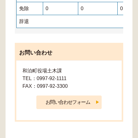
免除
0
0
0
辞退
お問い合わせ
和泊町役場土木課
TEL：0997-92-1111
FAX：0997-92-3300