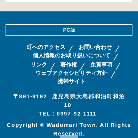
PC版
町へのアクセス
お問い合わせ
個人情報のお取り扱いについて
リンク
著作権
免責事項
ウェブアクセシビリティ方針
携帯サイト
〒891-9192
鹿児島県大島郡和泊町和泊
10
TEL：0997-92-1111
Copyright © Wadomari Town. All Rights
Reserved.