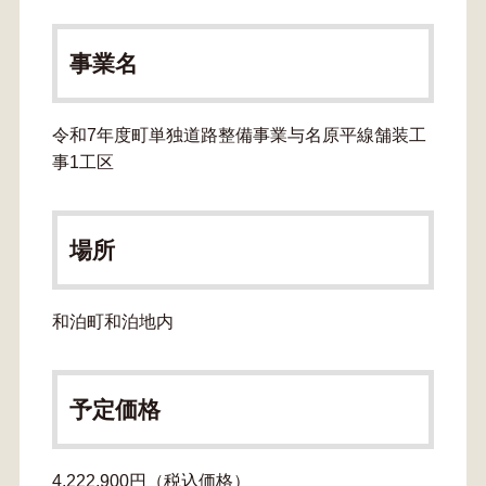
事業名
令和7年度町単独道路整備事業与名原平線舗装工
事1工区
場所
和泊町和泊地内
予定価格
4,222,900円（税込価格）