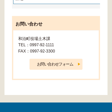
お問い合わせ
和泊町役場土木課
TEL：0997-92-1111
FAX：0997-92-3300