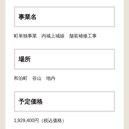
事業名
町単独事業 内城上城線 舗装補修工事
場所
和泊町 谷山 地内
予定価格
1,929,400円（税込価格）