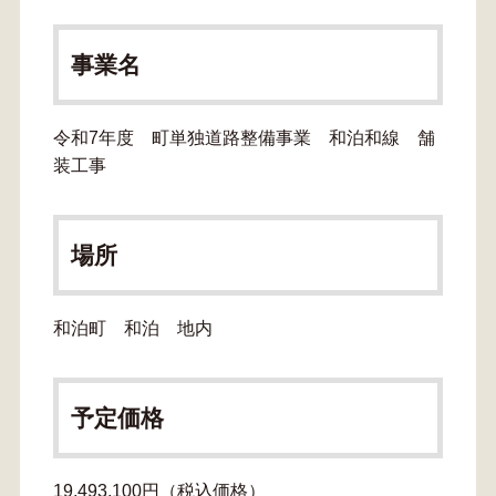
事業名
令和7年度 町単独道路整備事業 和泊和線 舗
装工事
場所
和泊町 和泊 地内
予定価格
19,493,100円（税込価格）