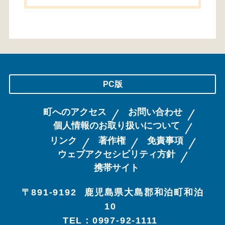
PC版
町へのアクセス
お問い合わせ
個人情報のお取り扱いについて
リンク
著作権
免責事項
ウェブアクセシビリティ方針
携帯サイト
〒891-9192
鹿児島県大島郡和泊町和泊
10
TEL：0997-92-1111