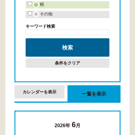
税
その他
キーワード検索
条件をクリア
カレンダーを表示
一覧を表示
6
2026年
月