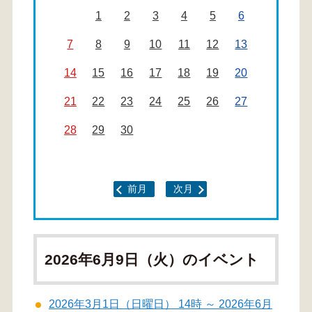
1
2
3
4
5
6
7
8
9
10
11
12
13
14
15
16
17
18
19
20
21
22
23
24
25
26
27
28
29
30
前月
次月
2026年6月9日（火）のイベント
2026年3月1日（日曜日） 14時 ～ 2026年6月