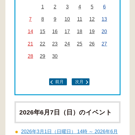
1
2
3
4
5
6
7
8
9
10
11
12
13
14
15
16
17
18
19
20
21
22
23
24
25
26
27
28
29
30
前月
次月
2026年6月7日（日）のイベント
2026年3月1日（日曜日） 14時 ～ 2026年6月