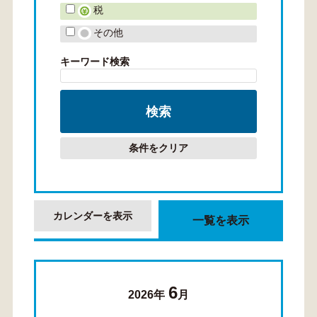
税
その他
キーワード検索
条件をクリア
カレンダーを表示
一覧を表示
6
2026年
月