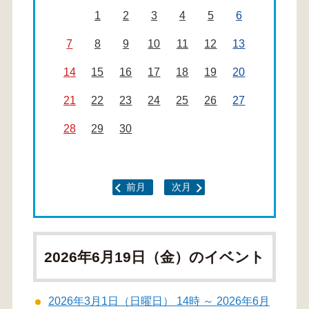
1
2
3
4
5
6
7
8
9
10
11
12
13
14
15
16
17
18
19
20
21
22
23
24
25
26
27
28
29
30
前月
次月
2026年6月19日（金）のイベント
2026年3月1日（日曜日） 14時 ～ 2026年6月