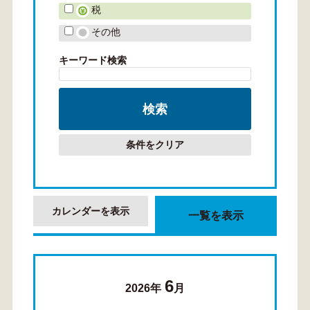
税
その他
キーワード検索
条件をクリア
カレンダーを表示
一覧を表示
6
2026年
月