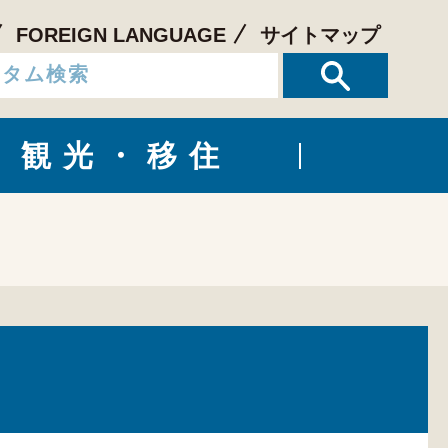
FOREIGN LANGUAGE
サイトマップ
観光・移住