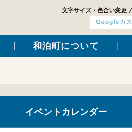
文字サイズ・色合い変更
和泊町について
イベントカレンダー