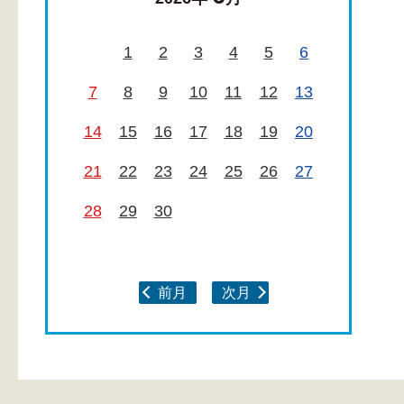
1
2
3
4
5
6
7
8
9
10
11
12
13
14
15
16
17
18
19
20
21
22
23
24
25
26
27
28
29
30
前月
次月