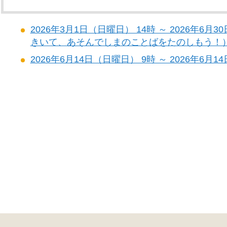
2026年3月1日（日曜日） 14時 ～ 2026年6
きいて、あそんでしまのことばをたのしもう！
2026年6月14日（日曜日） 9時 ～ 2026年6月