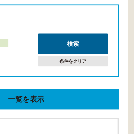
条件をクリア
一覧を表示