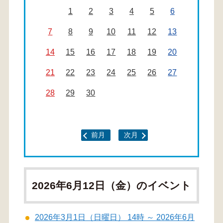
1
2
3
4
5
6
7
8
9
10
11
12
13
14
15
16
17
18
19
20
21
22
23
24
25
26
27
28
29
30
前月
次月
2026年6月12日（金）のイベント
2026年3月1日（日曜日） 14時 ～ 2026年6月