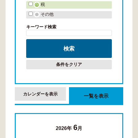
税
その他
キーワード検索
条件をクリア
カレンダーを表示
一覧を表示
6
2026年
月