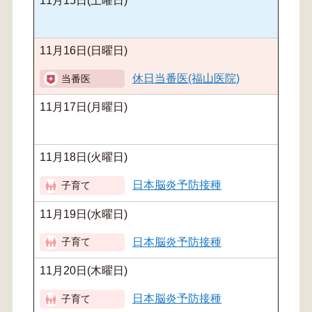
11月15日(土曜日)
11月16日(日曜日)
休日当番医(福山医院)
11月17日(月曜日)
11月18日(火曜日)
日本脳炎予防接種
11月19日(水曜日)
日本脳炎予防接種
11月20日(木曜日)
日本脳炎予防接種