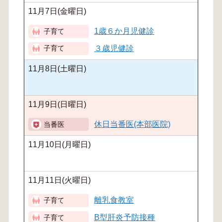
11月7日(金曜日)
1歳６か月児健診
３歳児健診
11月8日(土曜日)
11月9日(日曜日)
休日当番医(本部医院)
11月10日(月曜日)
11月11日(火曜日)
離乳食教室
B型肝炎予防接種