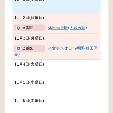
11月2日(日曜日)
休日当番医(大蔵医院)
11月3日(月曜日)
※変更※休日当番医(町田医
院)
11月4日(火曜日)
11月5日(水曜日)
11月6日(木曜日)