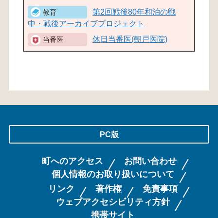
第2回戦後80年和泊の戦
中・戦後アーカイブプロジェクト
休日当番医(朝戸医院)
PC版
町へのアクセス
お問い合わせ
個人情報のお取り扱いについて
リンク
著作権
免責事項
ウェブアクセシビリティ方針
携帯サイト