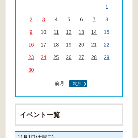
1
2
3
4
5
6
7
8
9
10
11
12
13
14
15
16
17
18
19
20
21
22
23
24
25
26
27
28
29
30
前月
次月
イベント一覧
11月1日(土曜日)