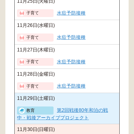
11月25日(火曜日)
水痘予防接種
11月26日(水曜日)
水痘予防接種
11月27日(木曜日)
水痘予防接種
11月28日(金曜日)
水痘予防接種
11月29日(土曜日)
第2回戦後80年和泊の戦
中・戦後アーカイブプロジェクト
11月30日(日曜日)