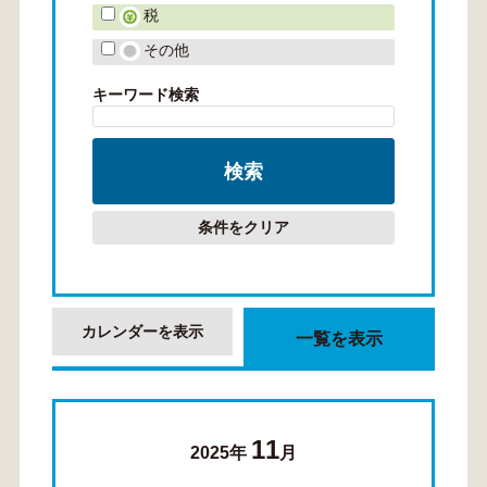
税
その他
キーワード検索
条件をクリア
カレンダーを表示
一覧を表示
11
2025年
月