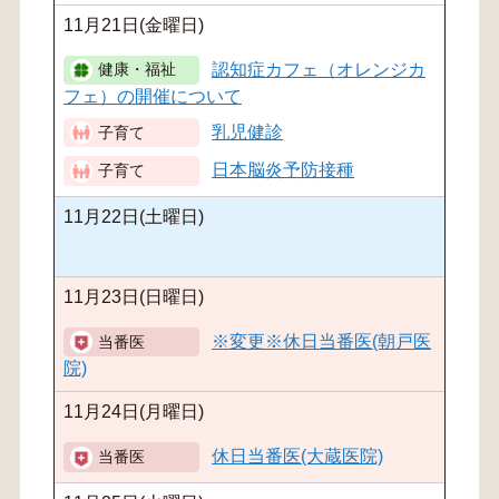
11月21日(金曜日)
認知症カフェ（オレンジカ
フェ）の開催について
乳児健診
日本脳炎予防接種
11月22日(土曜日)
11月23日(日曜日)
※変更※休日当番医(朝戸医
院)
11月24日(月曜日)
休日当番医(大蔵医院)