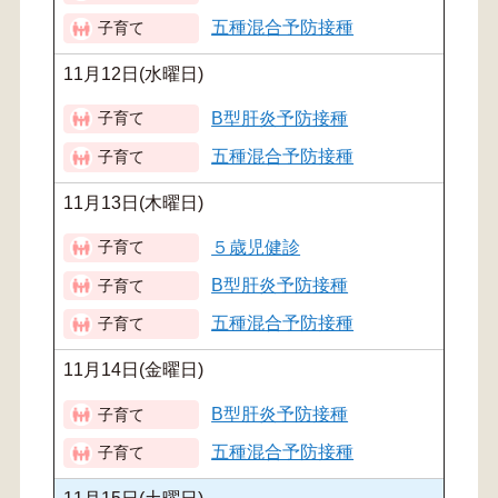
五種混合予防接種
11月12日(水曜日)
B型肝炎予防接種
五種混合予防接種
11月13日(木曜日)
５歳児健診
B型肝炎予防接種
五種混合予防接種
11月14日(金曜日)
B型肝炎予防接種
五種混合予防接種