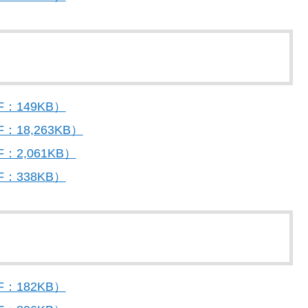
：149KB）
18,263KB）
2,061KB）
：338KB）
：182KB）