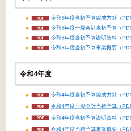
令和5年度当初予算編成方針（PDF
令和5年度一般会計当初予算（PDF：
令和5年度当初予算説明資料（PDF：
令和5年度当初予算事業概要（PDF
令和4年度
令和4年度当初予算編成方針（PDF
令和4年度一般会計当初予算（PDF：
令和4年度当初予算説明資料（PDF：
令和4年度当初予算事業概要（PDF