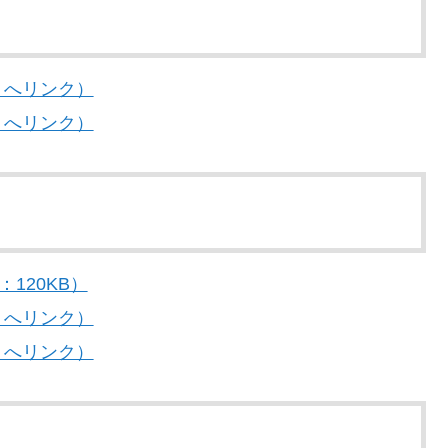
トへリンク）
トへリンク）
120KB）
トへリンク）
トへリンク）