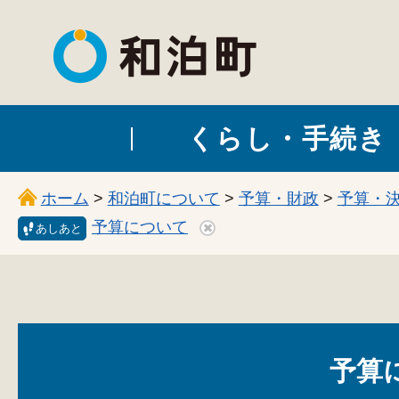
和泊町
くらし・手続き
ホーム
>
和泊町について
>
予算・財政
>
予算・
予算について
あしあと
予算