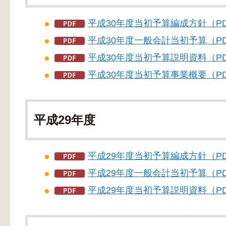
平成30年度当初予算編成方針（PD
平成30年度一般会計当初予算（PDF
平成30年度当初予算説明資料（PDF
平成30年度当初予算事業概要（PDF
平成29年度
平成29年度当初予算編成方針（PD
平成29年度一般会計当初予算（PDF
平成29年度当初予算説明資料（PDF