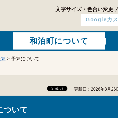
文字サイズ・色合い変更
和泊町について
決算
> 予算について
更新日：2026年3月26
について