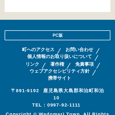
PC版
町へのアクセス
お問い合わせ
個人情報のお取り扱いについて
リンク
著作権
免責事項
ウェブアクセシビリティ方針
携帯サイト
〒891-9192
鹿児島県大島郡和泊町和泊
10
TEL：0997-92-1111
Copyright © Wadomari Town. All Rights