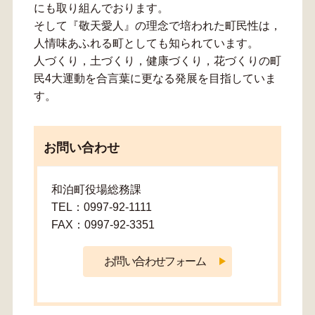
にも取り組んでおります。
そして『敬天愛人』の理念で培われた町民性は，
人情味あふれる町としても知られています。
人づくり，土づくり，健康づくり，花づくりの町
民4大運動を合言葉に更なる発展を目指していま
す。
お問い合わせ
和泊町役場総務課
TEL：0997-92-1111
FAX：0997-92-3351