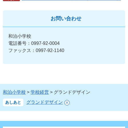
お問い合わせ
和泊小学校
電話番号：0997-92-0004
ファックス：0997-92-1140
和泊小学校
>
学校経営
> グランドデザイン
グランドデザイン
あしあと