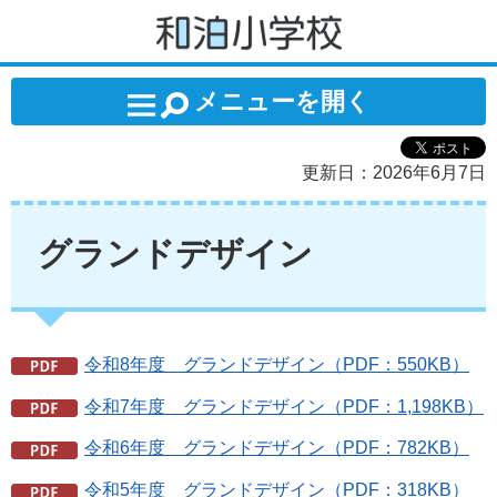
和泊小学校
メニューを開く
更新日：2026年6月7日
グランドデザイン
令和8年度 グランドデザイン（PDF：550KB）
令和7年度 グランドデザイン（PDF：1,198KB）
令和6年度 グランドデザイン（PDF：782KB）
令和5年度 グランドデザイン（PDF：318KB）