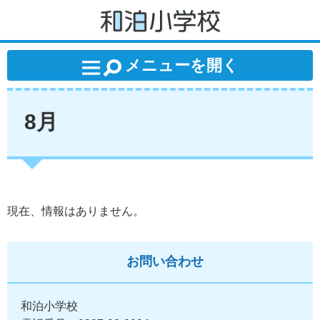
和泊小学校
メニューを開く
8月
現在、情報はありません。
お問い合わせ
和泊小学校