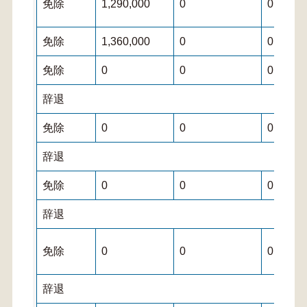
免除
1,290,000
0
0
免除
1,360,000
0
0
免除
0
0
0
辞退
免除
0
0
0
辞退
免除
0
0
0
辞退
免除
0
0
0
辞退