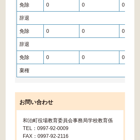
免除
0
0
0
辞退
免除
0
0
0
辞退
免除
0
0
0
棄権
お問い合わせ
和泊町役場教育委員会事務局学校教育係
TEL：0997-92-0009
FAX：0997-92-2116