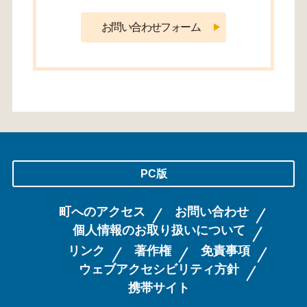
PC版
町へのアクセス
お問い合わせ
個人情報のお取り扱いについて
リンク
著作権
免責事項
ウェブアクセシビリティ方針
携帯サイト