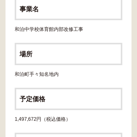
事業名
和泊中学校体育館内部改修工事
場所
和泊町手々知名地内
予定価格
1,497,672円（税込価格）