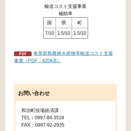
輸送コスト支援事業
補助率
国
県
町
7/10
1.5/10
1.5/10
奄美群島農林水産物等輸送コスト支援
事業（PDF：620KB）
お問い合わせ
和泊町役場経済課
TEL：0997-84-3518
FAX：0997-92-2935