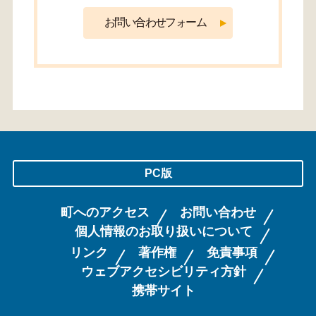
PC版
町へのアクセス
お問い合わせ
個人情報のお取り扱いについて
リンク
著作権
免責事項
ウェブアクセシビリティ方針
携帯サイト