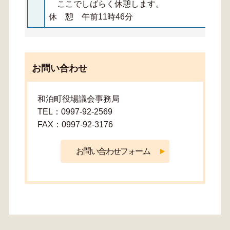
ここでしばらく休憩します。
休 憩 午前11時46分
お問い合わせ
和泊町役場議会事務局
TEL：0997-92-2569
FAX：0997-92-3176