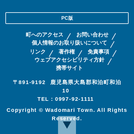
PC版
町へのアクセス
お問い合わせ
個人情報のお取り扱いについて
リンク
著作権
免責事項
ウェブアクセシビリティ方針
携帯サイト
〒891-9192
鹿児島県大島郡和泊町和泊
10
TEL：0997-92-1111
Copyright © Wadomari Town. All Rights
Reserved.