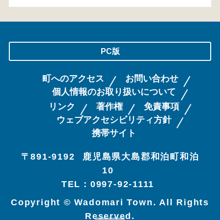
PC版
町へのアクセス
お問い合わせ
個人情報のお取り扱いについて
リンク
著作権
免責事項
ウェブアクセシビリティ方針
携帯サイト
〒891-9192
鹿児島県大島郡和泊町和泊
10
TEL：0997-92-1111
Copyright © Wadomari Town. All Rights
Reserved.