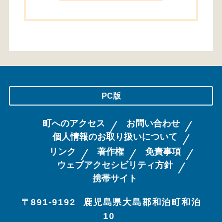
PC版
町へのアクセス
お問い合わせ
個人情報のお取り扱いについて
リンク
著作権
免責事項
ウェブアクセシビリティ方針
携帯サイト
〒891-9192
鹿児島県大島郡和泊町和泊
10