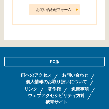
PC版
町へのアクセス
お問い合わせ
個人情報のお取り扱いについて
リンク
著作権
免責事項
ウェブアクセシビリティ方針
携帯サイト