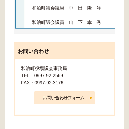
和泊町議会議員 中 田 隆 洋
和泊町議会議員 山 下 幸 秀
お問い合わせ
和泊町役場議会事務局
TEL：0997-92-2569
FAX：0997-92-3176