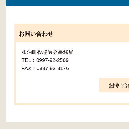
お問い合わせ
和泊町役場議会事務局
TEL：0997-92-2569
FAX：0997-92-3176