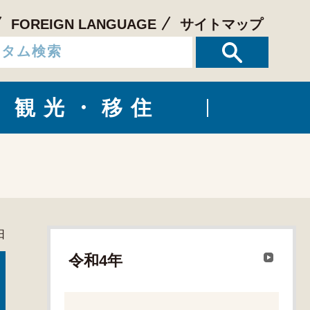
FOREIGN LANGUAGE
サイトマップ
観光・移住
日
令和4年