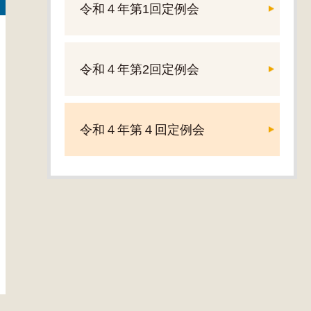
令和４年第1回定例会
令和４年第2回定例会
令和４年第４回定例会