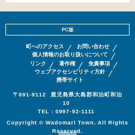
PC版
町へのアクセス
お問い合わせ
個人情報のお取り扱いについて
リンク
著作権
免責事項
ウェブアクセシビリティ方針
携帯サイト
〒891-9112
鹿児島県大島郡和泊町和泊
10
TEL：0997-92-1111
Copyright © Wadomari Town. All Rights
Reserved.