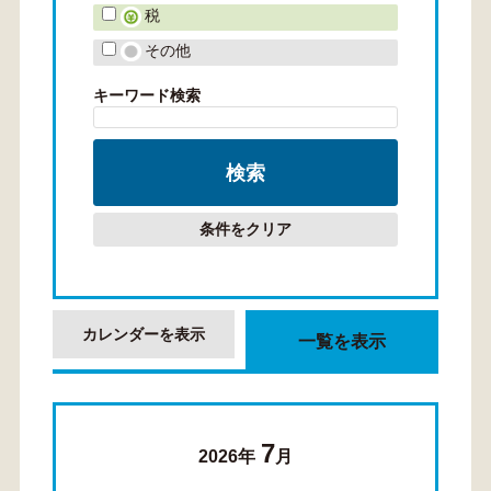
税
その他
キーワード検索
条件をクリア
カレンダーを表示
一覧を表示
7
2026年
月