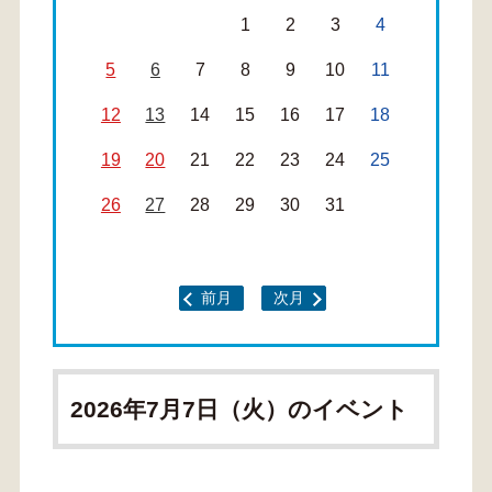
1
2
3
4
5
6
7
8
9
10
11
12
13
14
15
16
17
18
19
20
21
22
23
24
25
26
27
28
29
30
31
前月
次月
2026年7月7日（火）のイベント