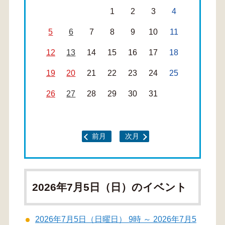
1
2
3
4
5
6
7
8
9
10
11
12
13
14
15
16
17
18
19
20
21
22
23
24
25
26
27
28
29
30
31
前月
次月
2026年7月5日（日）のイベント
2026年7月5日（日曜日） 9時 ～ 2026年7月5