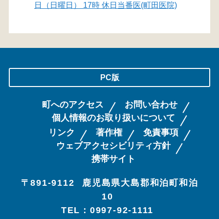
日（日曜日） 17時 休日当番医(町田医院)
PC版
町へのアクセス
お問い合わせ
個人情報のお取り扱いについて
リンク
著作権
免責事項
ウェブアクセシビリティ方針
携帯サイト
〒891-9112
鹿児島県大島郡和泊町和泊
10
TEL：0997-92-1111