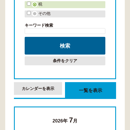
税
その他
キーワード検索
条件をクリア
カレンダーを表示
一覧を表示
7
2026年
月