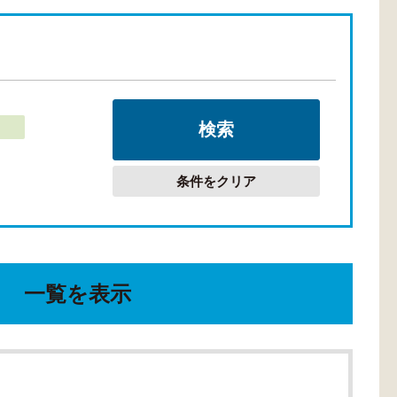
条件をクリア
一覧を表示