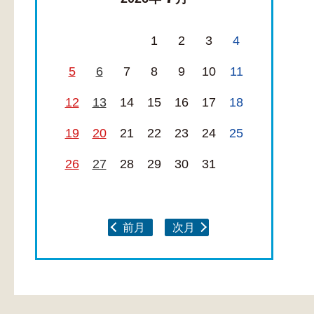
1
2
3
4
5
6
7
8
9
10
11
12
13
14
15
16
17
18
19
20
21
22
23
24
25
26
27
28
29
30
31
前月
次月