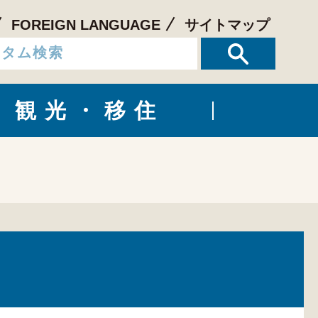
FOREIGN LANGUAGE
サイトマップ
観光・移住