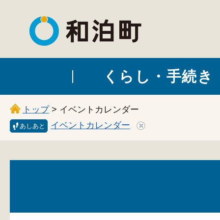
和泊町
くらし・手続き
トップ
> イベントカレンダー
イベントカレンダー
あしあと