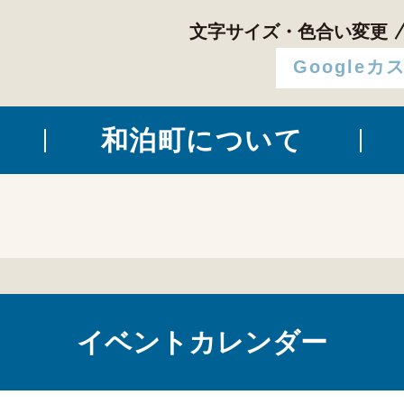
文字サイズ・色合い変更
和泊町について
イベントカレンダー